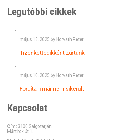
Legutóbbi cikkek
május 13, 2025 by Horváth Péter
Tizenkettedikként zártunk
május 10, 2025 by Horváth Péter
Fordítani már nem sikerült
Kapcsolat
Cím:
3100 Salgótarján
Mártírok út 1.