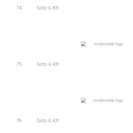
74.
Götz-G Kft.
75.
Götz-G Kft.
76.
Götz-G Kft.