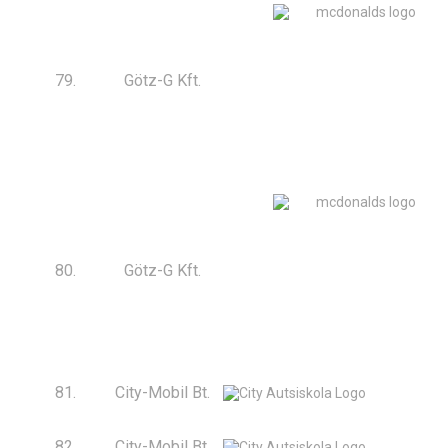
79.
Götz-G Kft.
80.
Götz-G Kft.
81.
City-Mobil Bt.
82.
City-Mobil Bt.