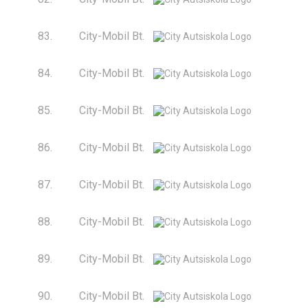
83.
City-Mobil Bt.
84.
City-Mobil Bt.
85.
City-Mobil Bt.
86.
City-Mobil Bt.
87.
City-Mobil Bt.
88.
City-Mobil Bt.
89.
City-Mobil Bt.
90.
City-Mobil Bt.