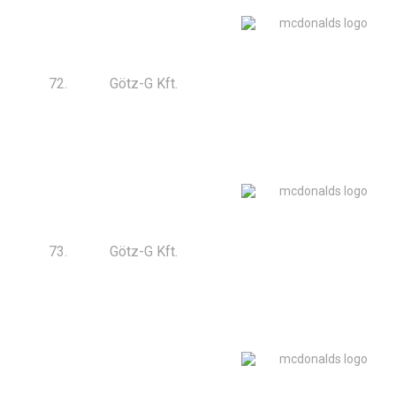
72.
Götz-G Kft.
73.
Götz-G Kft.