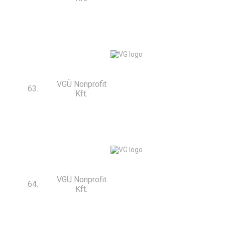
VGÜ Nonprofit
63.
Kft.
VGÜ Nonprofit
64.
Kft.