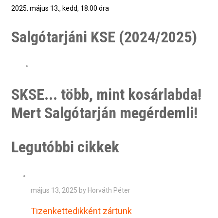
2025. május 13., kedd, 18.00 óra
Salgótarjáni KSE (2024/2025)
SKSE... több, mint kosárlabda!
Mert Salgótarján megérdemli!
Legutóbbi cikkek
május 13, 2025 by Horváth Péter
Tizenkettedikként zártunk