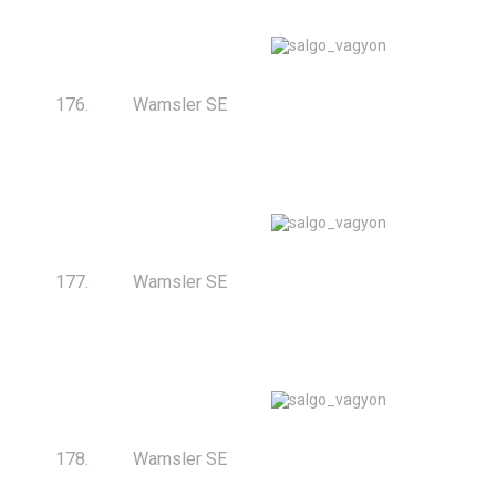
176.
Wamsler SE
177.
Wamsler SE
178.
Wamsler SE