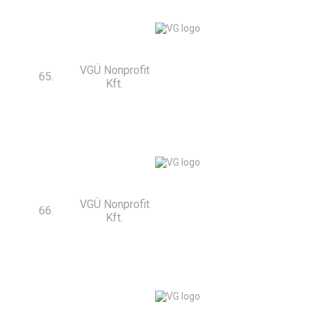
VGÜ Nonprofit
65.
Kft.
VGÜ Nonprofit
66.
Kft.