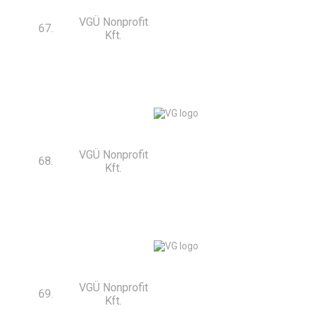
VGÜ Nonprofit
67.
Kft.
VGÜ Nonprofit
68.
Kft.
VGÜ Nonprofit
69.
Kft.