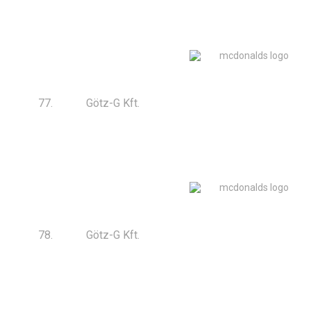
77.
Götz-G Kft.
78.
Götz-G Kft.