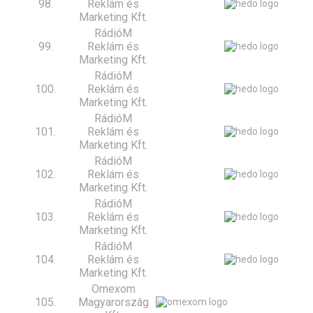
98.
Reklám és
Marketing Kft.
RádióM
99.
Reklám és
Marketing Kft.
RádióM
100.
Reklám és
Marketing Kft.
RádióM
101.
Reklám és
Marketing Kft.
RádióM
102.
Reklám és
Marketing Kft.
RádióM
103.
Reklám és
Marketing Kft.
RádióM
104.
Reklám és
Marketing Kft.
Omexom
105.
Magyarország