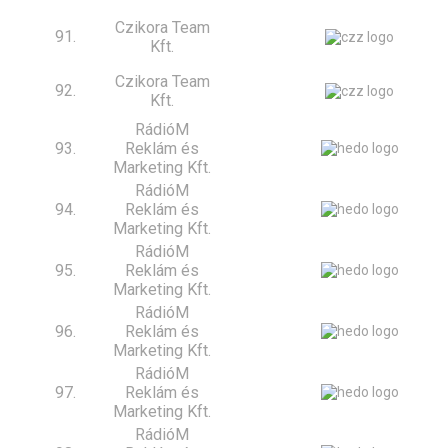
Czikora Team
91.
Kft.
Czikora Team
92.
Kft.
RádióM
93.
Reklám és
Marketing Kft.
RádióM
94.
Reklám és
Marketing Kft.
RádióM
95.
Reklám és
Marketing Kft.
RádióM
96.
Reklám és
Marketing Kft.
RádióM
97.
Reklám és
Marketing Kft.
RádióM