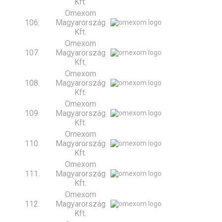
Kft.
Omexom
106.
Magyarország
Kft.
Omexom
107.
Magyarország
Kft.
Omexom
108.
Magyarország
Kft.
Omexom
109.
Magyarország
Kft.
Omexom
110.
Magyarország
Kft.
Omexom
111.
Magyarország
Kft.
Omexom
112.
Magyarország
Kft.