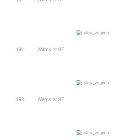
182.
Wamsler SE
183.
Wamsler SE