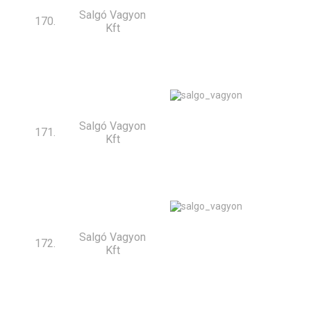
Salgó Vagyon
170.
Kft
Salgó Vagyon
171.
Kft
Salgó Vagyon
172.
Kft