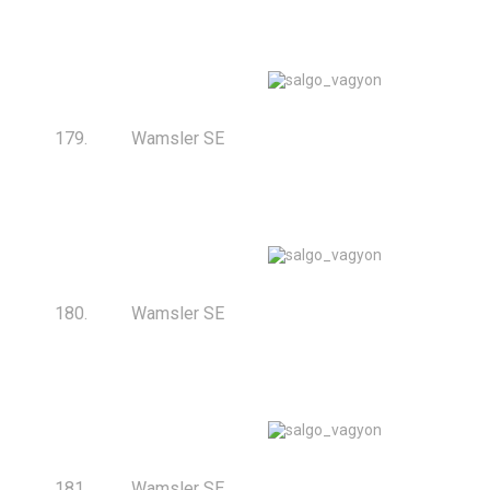
179.
Wamsler SE
180.
Wamsler SE
181.
Wamsler SE