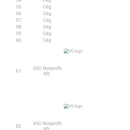
54.
Cég
55.
Cég
56.
Cég
57.
Cég
58.
Cég
59.
Cég
60.
Cég
VGÜ Nonprofit
61.
Kft.
VGÜ Nonprofit
62.
Kft.